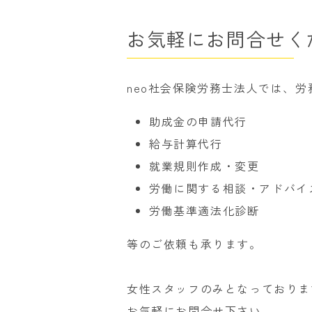
お気軽にお問合せく
neo社会保険労務士法人では、
助成金の申請代行
給与計算代行
就業規則作成・変更
労働に関する相談・アドバイ
労働基準適法化診断
等のご依頼も承ります。
女性スタッフのみとなっておりま
お気軽にお問合せ下さい。