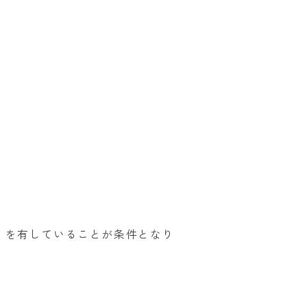
）を有していることが条件となり