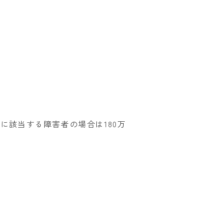
に該当する障害者の場合は180万