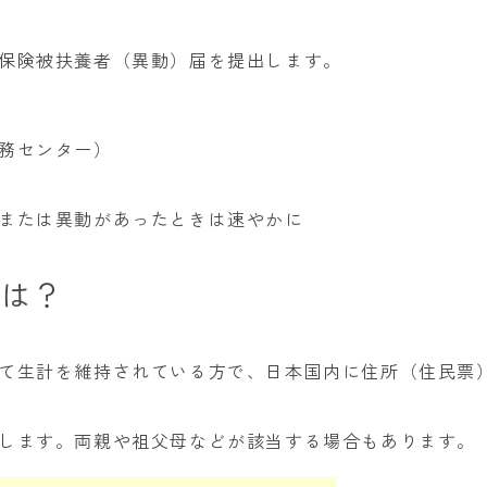
保険被扶養者（異動）届を提出します。
務センター）
または異動があったときは速やかに
件は？
て生計を維持されている方で、日本国内に住所（住民票
します。両親や祖父母などが該当する場合もあります。