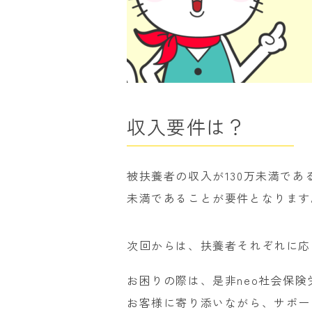
収入要件は？
被扶養者の収入が130万未満であ
未満であることが要件となります
次回からは、扶養者それぞれに応
お困りの際は、是非neo社会保
お客様に寄り添いながら、サポー