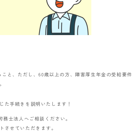
ること、ただし、60歳以上の方、障害厚生年金の受給要件
。
じた手続きを説明いたします！
険労務士法人へご相談ください。
トさせていただきます。