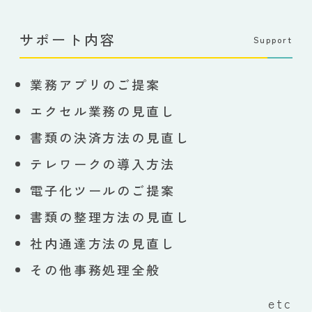
サポート内容
Support
業務アプリのご提案
エクセル業務の見直し
書類の決済方法の見直し
テレワークの導入方法
電子化ツールのご提案
書類の整理方法の見直し
社内通達方法の見直し
その他事務処理全般
etc