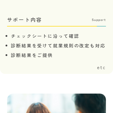
サポート内容
Support
チェックシートに沿って確認
診断結果を受けて就業規則の改定も対応
診断結果をご提供
etc