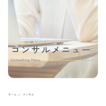
ホーム
コンサル