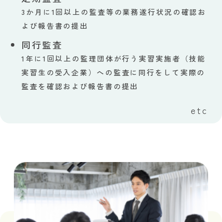
3か月に1回以上の監査等の業務遂行状況の確認お
よび報告書の提出
同行監査
1年に1回以上の監理団体が行う実習実施者（技能
実習生の受入企業）への監査に同行をして実際の
監査を確認および報告書の提出
etc