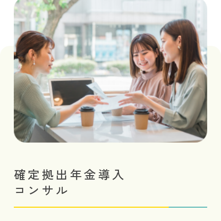
確定拠出年金導入
コンサル