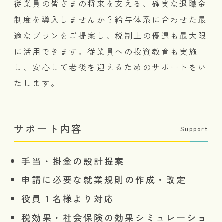
従業員の皆さまの将来を支える、確実な退職金
制度を導入しませんか？給与体系に合わせた最
適なプランをご提案し、税制上の優遇も最大限
に活用できます。従業員への投資教育も実施
し、安心して老後を迎えるためのサポートをい
たします。
サポート内容
Support
手当・掛金の設計提案
申請に必要な就業規則の作成・改定
役員１名様より対応
税効果・社会保険の効果シミュレーショ