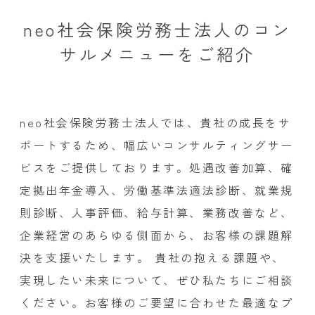
neo社会保険労務士法人のコン
サルメニューをご紹介
neo社会保険労務士法人では、貴社の成長をサ
ポートするため、幅広いコンサルティングサー
ビスをご提供しております。処遇改善加算、確
定拠出年金導入、労働基準法適法診断、就業規
則診断、人事評価、給与計算、業務改善など、
企業経営のあらゆる側面から、お客様の課題解
決を支援いたします。 貴社の抱える課題や、
実現したい未来について、ぜひ私たちにご相談
ください。お客様のご要望に合わせた最適なプ