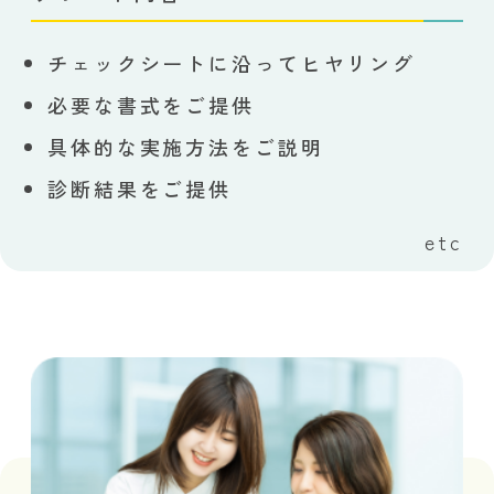
チェックシートに沿ってヒヤリング
必要な書式をご提供
具体的な実施方法をご説明
診断結果をご提供
etc