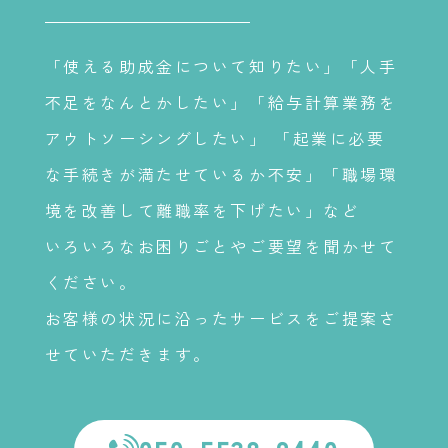
「使える助成金について知りたい」「人手
不足をなんとかしたい」「給与計算業務を
アウトソーシングしたい」 「起業に必要
な手続きが満たせているか不安」「職場環
境を改善して離職率を下げたい」など
いろいろなお困りごとやご要望を聞かせて
ください。
お客様の状況に沿ったサービスをご提案さ
せていただきます。