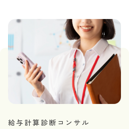
給与計算診断コンサル