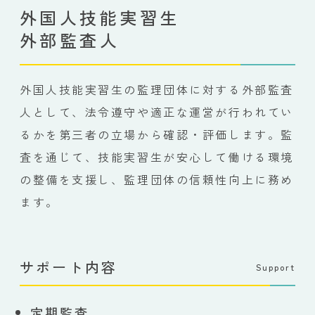
外国人技能実習生
外部監査人
外国人技能実習生の監理団体に対する外部監査
人として、法令遵守や適正な運営が行われてい
るかを第三者の立場から確認・評価します。監
査を通じて、技能実習生が安心して働ける環境
の整備を支援し、監理団体の信頼性向上に務め
ます。
サポート内容
Support
定期監査