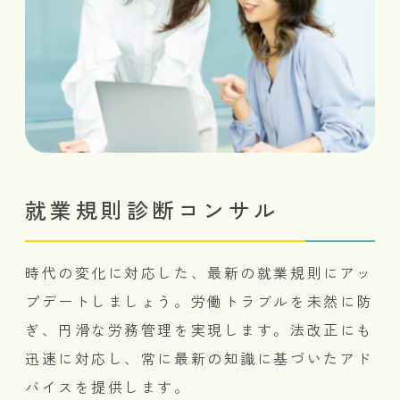
就業規則診断コンサル
時代の変化に対応した、最新の就業規則にアッ
プデートしましょう。労働トラブルを未然に防
ぎ、円滑な労務管理を実現します。法改正にも
迅速に対応し、常に最新の知識に基づいたアド
バイスを提供します。