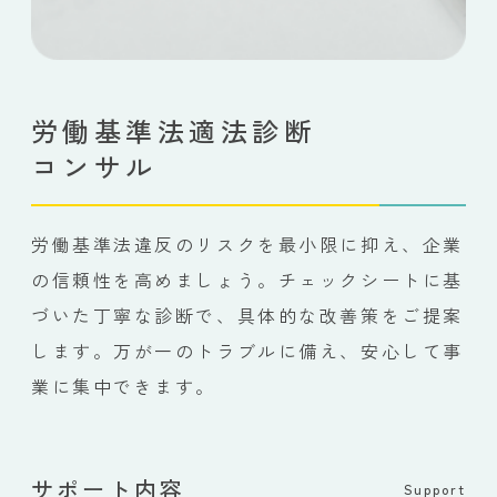
労働基準法適法診断
コンサル
労働基準法違反のリスクを最小限に抑え、企業
の信頼性を高めましょう。チェックシートに基
づいた丁寧な診断で、具体的な改善策をご提案
します。万が一のトラブルに備え、安心して事
業に集中できます。
サポート内容
Support