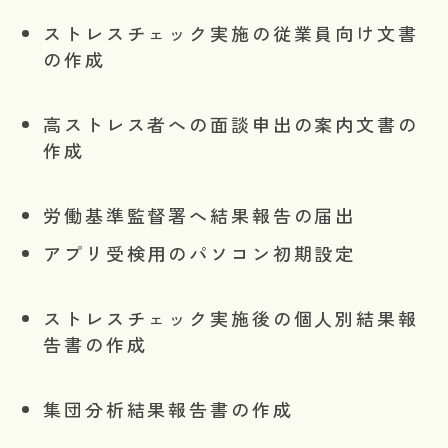
ストレスチェック実施の従業員向け文書
の作成
高ストレス者への面談申出の案内文書の
作成
労働基準監督署へ結果報告の届出
アプリ受検用のパソコン初期設定
ストレスチェック実施後の個人別結果報
告書の作成
集団分析結果報告書の作成