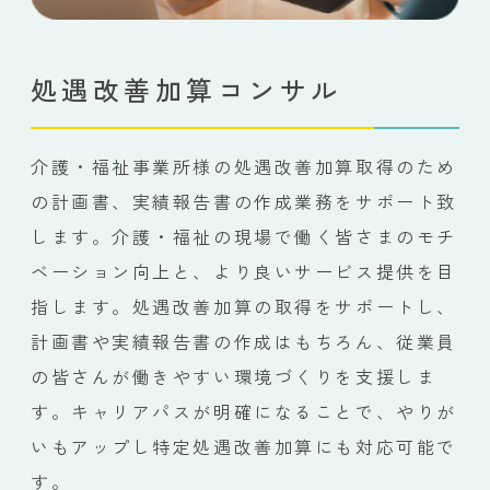
処遇改善加算コンサル
介護・福祉事業所様の処遇改善加算取得のため
の計画書、実績報告書の作成業務をサポート致
します。介護・福祉の現場で働く皆さまのモチ
ベーション向上と、より良いサービス提供を目
指します。処遇改善加算の取得をサポートし、
計画書や実績報告書の作成はもちろん、従業員
の皆さんが働きやすい環境づくりを支援しま
す。キャリアパスが明確になることで、やりが
いもアップし特定処遇改善加算にも対応可能で
す。