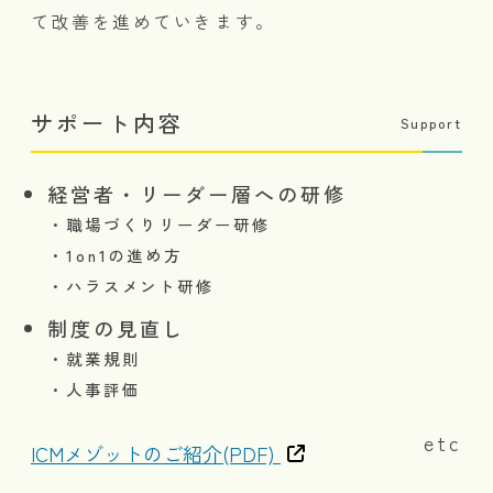
て改善を進めていきます。
サポート内容
Support
経営者・リーダー層への研修
・職場づくりリーダー研修
・1on1の進め方
・ハラスメント研修
制度の見直し
・就業規則
・人事評価
etc
ICMメゾットのご紹介(PDF)