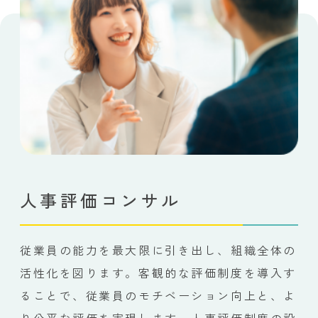
人事評価コンサル
従業員の能力を最大限に引き出し、組織全体の
活性化を図ります。客観的な評価制度を導入す
ることで、従業員のモチベーション向上と、よ
り公平な評価を実現します。人事評価制度の設