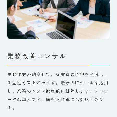
業務改善コンサル
事務作業の効率化で、従業員の負担を軽減し、
生産性を向上させます。最新のITツールを活用
し、業務のムダを徹底的に排除します。テレワ
ークの導入など、働き方改革にも対応可能で
す。