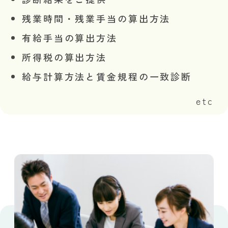
残業時間・残業手当の算出方法
有給手当の算出方法
所得税の算出方法
給与計算方法と賃金規程の一致診断
etc