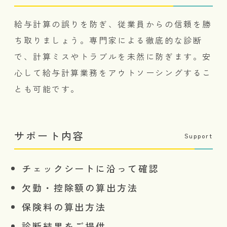
給与計算の誤りを防ぎ、従業員からの信頼を勝
ち取りましょう。専門家による徹底的な診断
で、計算ミスやトラブルを未然に防ぎます。安
心して給与計算業務をアウトソーシングするこ
とも可能です。
サポート内容
Support
チェックシートに沿って確認
欠勤・控除額の算出方法
保険料の算出方法
診断結果をご提供