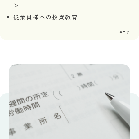
ン
従業員様への投資教育
etc