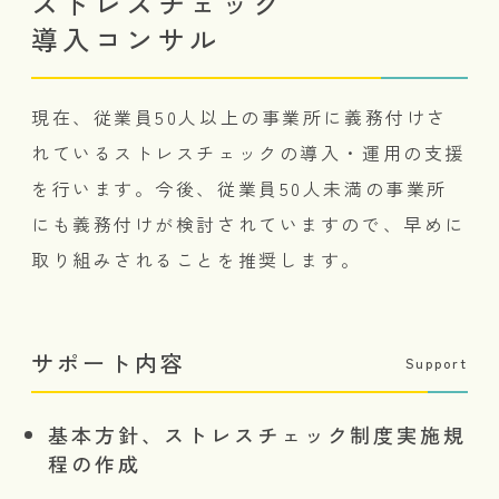
ストレスチェック
導入コンサル
現在、従業員50人以上の事業所に義務付けさ
れているストレスチェックの導入・運用の支援
を行います。今後、従業員50人未満の事業所
にも義務付けが検討されていますので、早めに
取り組みされることを推奨します。
サポート内容
Support
基本方針、ストレスチェック制度実施規
程の作成