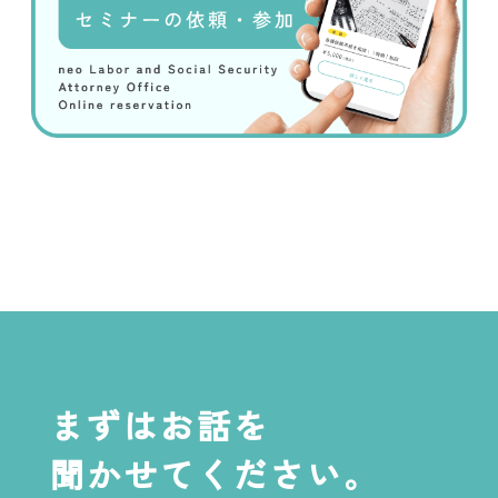
まずはお話を
聞かせてください。