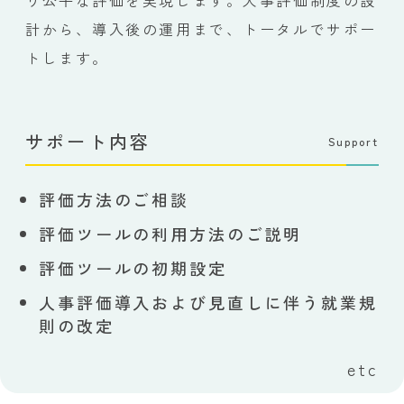
計から、導入後の運用まで、トータルでサポー
トします。
サポート内容
Support
評価方法のご相談
評価ツールの利用方法のご説明
評価ツールの初期設定
人事評価導入および見直しに伴う就業規
則の改定
etc