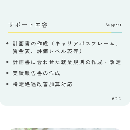
サポート内容
Support
計画書の作成（キャリアパスフレーム、
賃金表、評価レベル表等）
計画書に合わせた就業規則の作成・改定
実績報告書の作成
特定処遇改善加算対応
etc