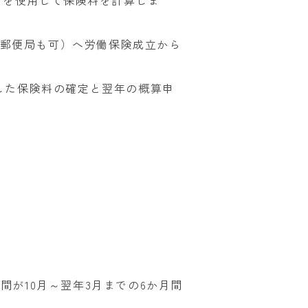
郵便局も可）へ労働保険成立から
付した保険料の確定と翌年の概算申
間が10月～翌年3月までの6か月間