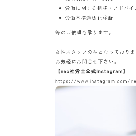
労働に関する相談・アドバイ
労働基準適法化診断
等のご依頼も承ります。
女性スタッフのみとなっておりま
お気軽にお問合せ下さい。
【neo社労士公式Instagram】
https://www.instagram.com/n