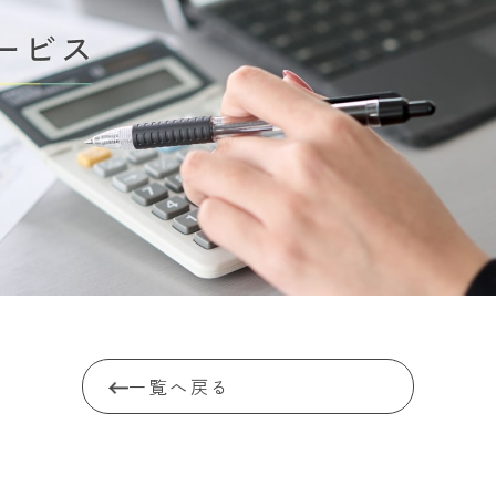
一覧へ戻る