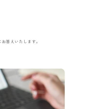
にお答えいたします。