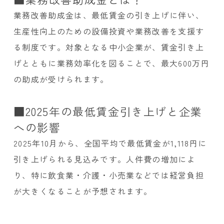
業務改善助成金は、最低賃金の引き上げに伴い、
生産性向上のための設備投資や業務改善を支援す
る制度です。対象となる中小企業が、賃金引き上
げとともに業務効率化を図ることで、最大600万円
の助成が受けられます。
■2025年の最低賃金引き上げと企業
への影響
2025年10月から、全国平均で最低賃金が1,118円に
引き上げられる見込みです。人件費の増加によ
り、特に飲食業・介護・小売業などでは経営負担
が大きくなることが予想されます。