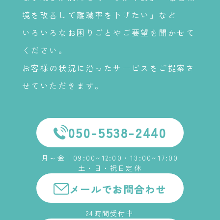
境を改善して離職率を下げたい」など
いろいろなお困りごとやご要望を聞かせて
ください。
お客様の状況に沿ったサービスをご提案さ
せていただきます。
050-5538-2440
月～金｜09:00~12:00・13:00~17:00
土・日・祝日定休
メールでお問合わせ
24時間受付中