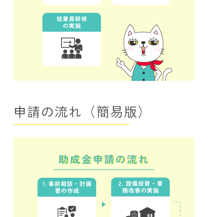
申請の流れ（簡易版）