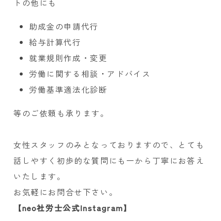
トの他にも
助成金の申請代行
給与計算代行
就業規則作成・変更
労働に関する相談・アドバイス
労働基準適法化診断
等のご依頼も承ります。
女性スタッフのみとなっておりますので、とても
話しやすく初歩的な質問にも一から丁寧にお答え
いたします。
お気軽にお問合せ下さい。
【neo社労士公式Instagram】