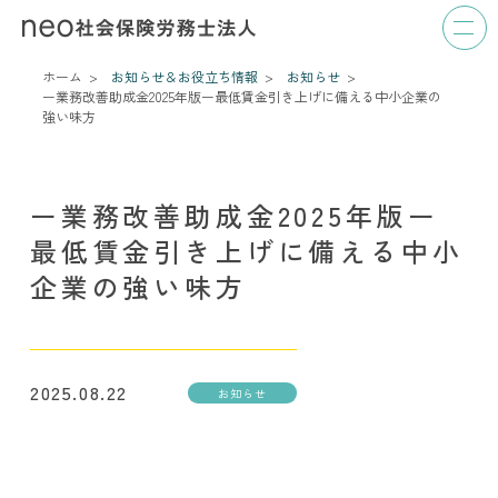
ホーム
お知らせ＆お役立ち情報
お知らせ
ー業務改善助成金2025年版ー
最低賃金引き上げに備える中小企業の
強い味方
ー業務改善助成金2025年版ー
最低賃金引き上げに備える中小
企業の強い味方
2025.08.22
お知らせ