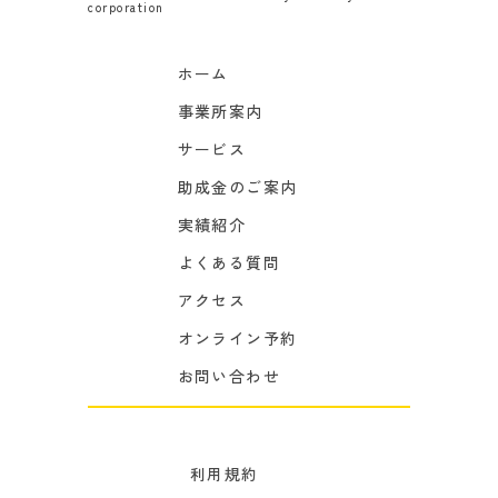
corporation
ホーム
事業所案内
サービス
助成金のご案内
実績紹介
よくある質問
アクセス
オンライン予約
お問い合わせ
利用規約