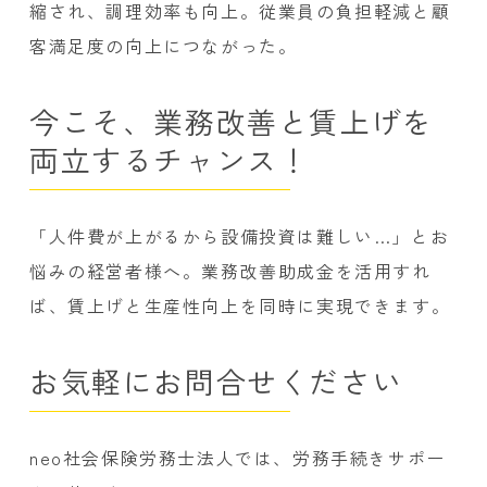
縮され、調理効率も向上。従業員の負担軽減と顧
客満足度の向上につながった。
今こそ、業務改善と賃上げを
両立するチャンス！
「人件費が上がるから設備投資は難しい…」とお
悩みの経営者様へ。業務改善助成金を活用すれ
ば、賃上げと生産性向上を同時に実現できます。
お気軽にお問合せください
neo社会保険労務士法人では、労務手続きサポー