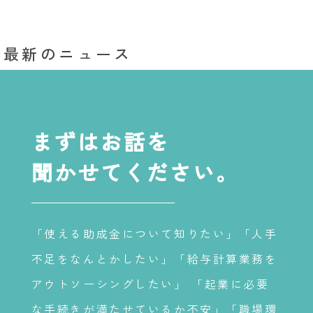
最新のニュース
まずはお話を
聞かせてください。
「使える助成金について知りたい」「人手
不足をなんとかしたい」「給与計算業務を
アウトソーシングしたい」 「起業に必要
な手続きが満たせているか不安」「職場環