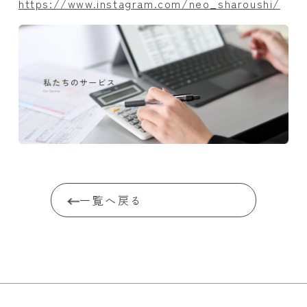
https://www.instagram.com/neo_sharoushi/
一覧へ戻る