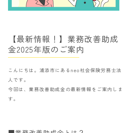
【最新情報！】業務改善助成
金2025年版のご案内
こんにちは。浦添市にあるneo社会保険労務士法
人です。
今回は、業務改善助成金の最新情報をご案内しま
す。
■業務改善助成金とは？