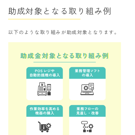
助成対象となる取り組み例
以下のような取り組みが助成対象となります。