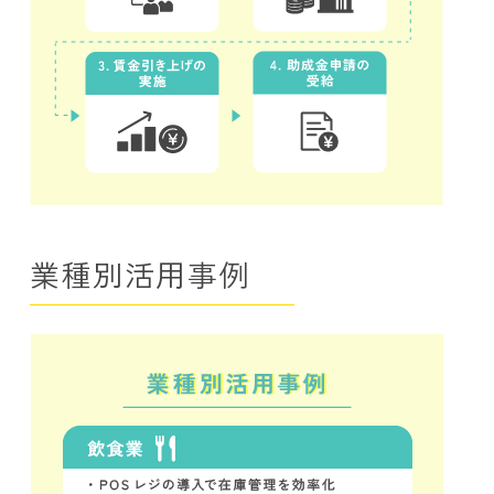
業種別活用事例