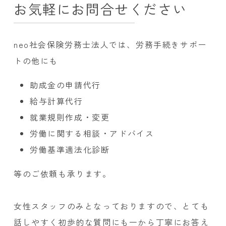
お気軽にお問合せください
neo社会保険労務士法人では、労務手続きサポー
トの他にも
助成金の申請代行
給与計算代行
就業規則作成・変更
労働に関する相談・アドバイス
労働基準適法化診断
等のご依頼も承ります。
女性スタッフのみとなっておりますので、とても
話しやすく初歩的な質問にも一から丁寧にお答え