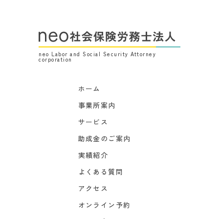
neo Labor and Social Security Attorney
corporation
ホーム
事業所案内
サービス
助成金のご案内
実績紹介
よくある質問
アクセス
オンライン予約