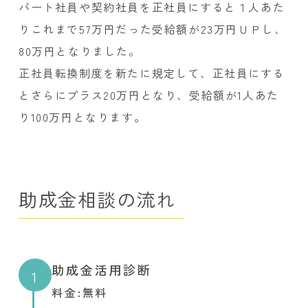
パート社員や契約社員を正社員にすると１人あた
りこれまで57万円だった受給額が23万円ＵＰし、
80万円となりました。
正社員転換制度を新たに規定して、正社員にする
とさらにプラス20万円となり、受給額が1人あた
り100万円となります。
助成金相談の流れ
助成金活用診断
1
料金:無料