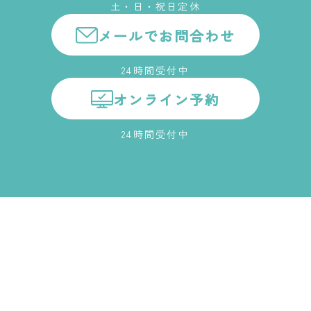
土・日・祝日定休
メールでお問合わせ
24時間受付中
オンライン予約
24時間受付中