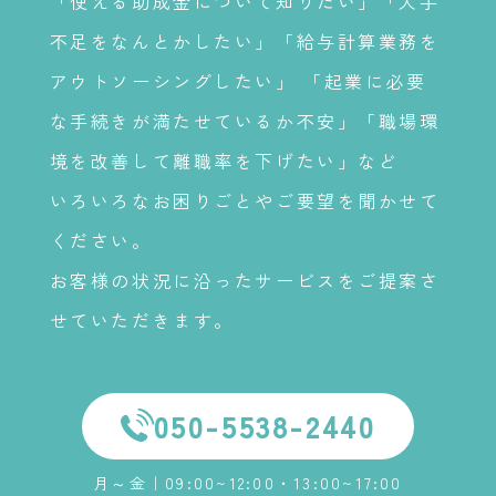
「使える助成金について知りたい」「人手
不足をなんとかしたい」「給与計算業務を
アウトソーシングしたい」 「起業に必要
な手続きが満たせているか不安」「職場環
境を改善して離職率を下げたい」など
いろいろなお困りごとやご要望を聞かせて
ください。
お客様の状況に沿ったサービスをご提案さ
せていただきます。
050-5538-2440
月～金｜09:00~12:00・13:00~17:00