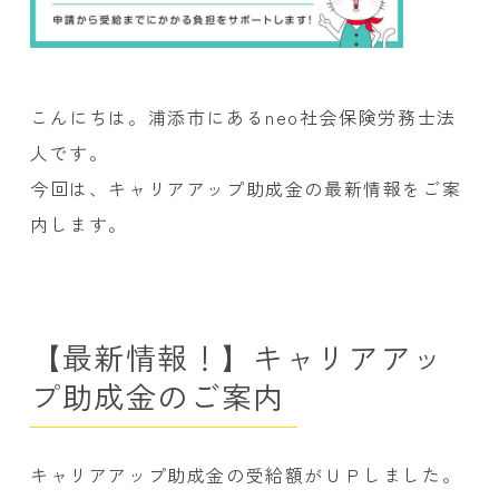
こんにちは。浦添市にあるneo社会保険労務士法
人です。
今回は、キャリアアップ助成金の最新情報をご案
内します。
【最新情報！】キャリアアッ
プ助成金のご案内
キャリアアップ助成金の受給額がＵＰしました。