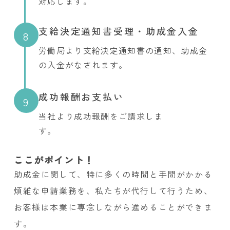
対応します。
支給決定通知書受理・助成金入金
8
労働局より支給決定通知書の通知、助成金
の入金がなされます。
成功報酬お支払い
9
当社より成功報酬をご請求しま
す。
ここがポイント！
助成金に関して、特に多くの時間と手間がかかる
煩雑な申請業務を、私たちが代行して行うため、
お客様は本業に専念しながら進めることができま
す。