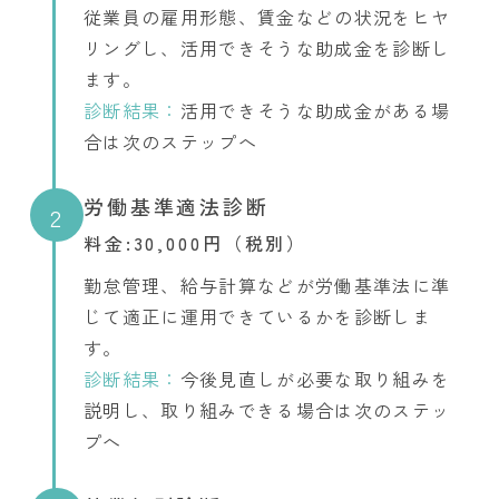
従業員の雇用形態、賃金などの状況をヒヤ
リングし、活用できそうな助成金を診断し
ます。
診断結果：
活用できそうな助成金がある場
合は次のステップへ
労働基準適法診断
2
料金:30,000円（税別）
勤怠管理、給与計算などが労働基準法に準
じて適正に運用できているかを診断しま
す。
診断結果：
今後見直しが必要な取り組みを
説明し、取り組みできる場合は次のステッ
プへ