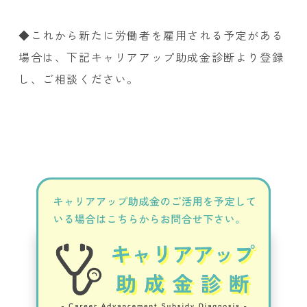
◆これから新たに労働者を雇用される予定がある
場合は、下記キャリアアップ助成金診断より登録
し、ご相談ください。