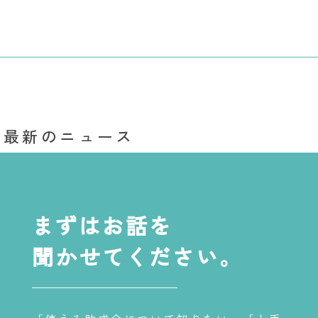
最新のニュース
まずはお話を
聞かせてください。