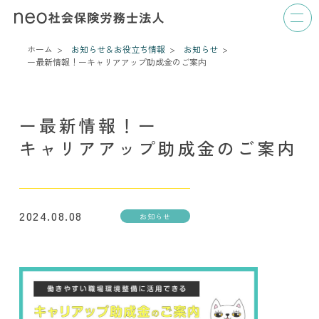
ホーム
お知らせ＆お役立ち情報
お知らせ
ー最新情報！ー
キャリアアップ助成金のご案内
ー最新情報！ー
キャリアアップ助成金のご案内
2024.08.08
お知らせ