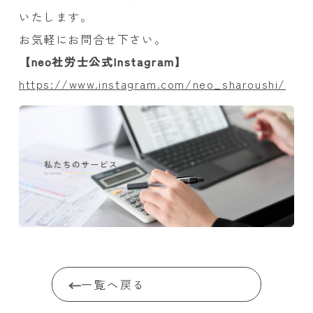
いたします。
お気軽にお問合せ下さい。
【neo社労士公式Instagram】
https://www.instagram.com/neo_sharoushi/
一覧へ戻る