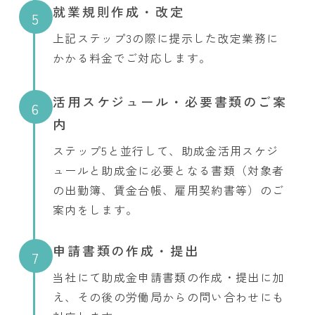
就業規則作成・改定
5
上記ステップ3の際に提示した改定業務に
かかる料金でご対応します。
活用スケジュール・必要書類のご案
6
内
ステップ5と並行して、助成金活用スケジ
ュールと助成金に必要となる書類（対象者
の出勤簿、賃金台帳、雇用契約書等）のご
案内をします。
申請書類の作成・提出
7
当社にて助成金申請書類の作成・提出に加
え、その後の労働局からの問い合わせにも