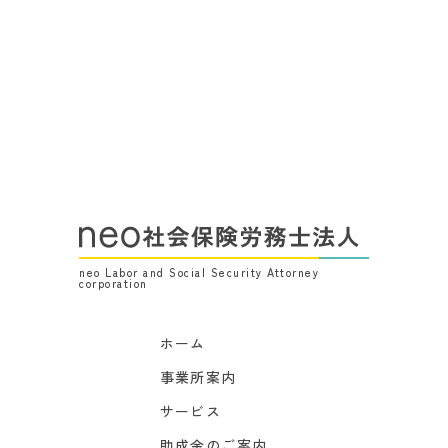
neo Labor and Social Security Attorney
corporation
ホーム
事業所案内
サービス
助成金のご案内