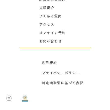
実績紹介
よくある質問
アクセス
オンライン予約
お問い合わせ
利用規約
プライバシーポリシー
特定商取引に基づく表記