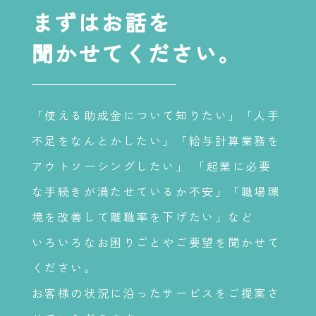
まずはお話を
聞かせてください。
「使える助成金について知りたい」「人手
不足をなんとかしたい」「給与計算業務を
アウトソーシングしたい」 「起業に必要
な手続きが満たせているか不安」「職場環
境を改善して離職率を下げたい」など
いろいろなお困りごとやご要望を聞かせて
ください。
お客様の状況に沿ったサービスをご提案さ