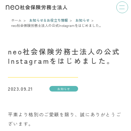
ホーム
お知らせ＆お役立ち情報
お知らせ
neo社会保険労務士法人の公式Instagramをはじめました。
neo社会保険労務士法人の公式
Instagramをはじめました。
2023.09.21
お知らせ
平素より格別のご愛顧を賜り、誠にありがとうご
ざいます。