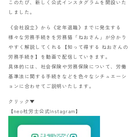
このたび、新しく公式インスタグラムを開設いた
しました。
《会社設立》から《定年退職》までに発生する
様々な労務手続きを労務猫「ねおさん」が分かり
やすく解説してくれる【知って得する ねおさんの
労務手続き】を動画で配信していきます。
具体的には、社会保険や労務保険について、労働
基準法に関する手続きなどを色々なシチュエーシ
ョンに合わせてご説明いたします。
クリック▼
【
neo社労士公式Instagram
】