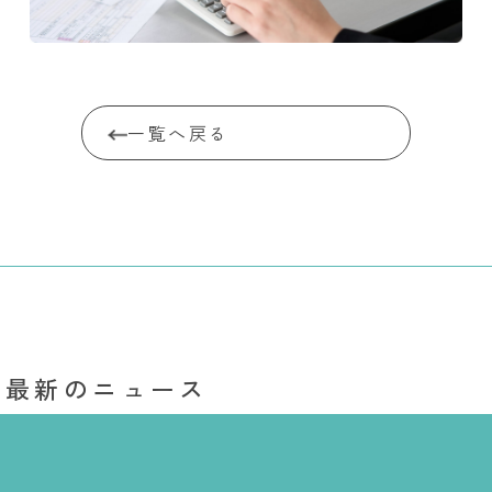
一覧へ戻る
最新のニュース