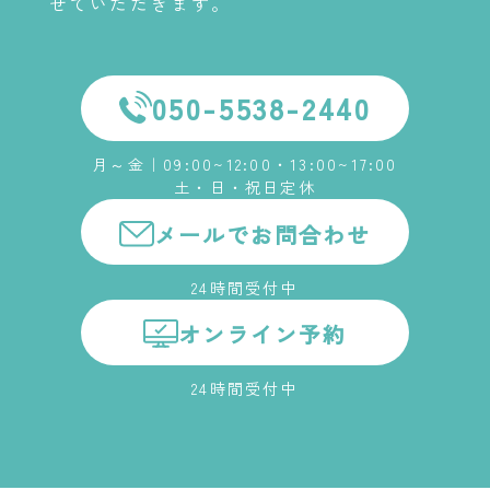
せていただきます。
050-5538-2440
月～金｜09:00~12:00・13:00~17:00
土・日・祝日定休
メールでお問合わせ
24時間受付中
オンライン予約
24時間受付中