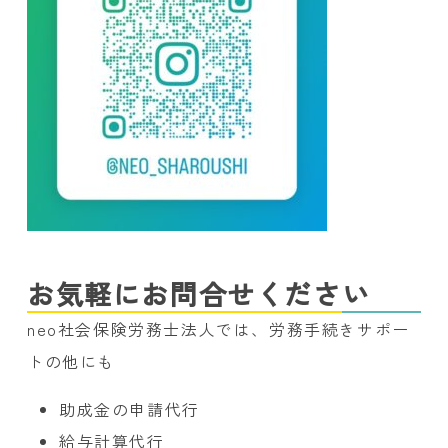
お気軽にお問合せください
neo社会保険労務士法人では、労務手続きサポー
トの他にも
助成金の申請代行
給与計算代行