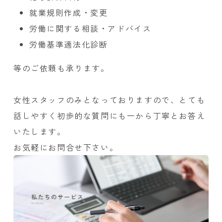
就業規則作成・変更
労働に関する相談・アドバイス
労働基準適法化診断
等のご依頼も承ります。
女性スタッフのみとなっておりますので、とても
話しやすく初歩的な質問にも一から丁寧とお答え
いたします。
お気軽にお問合せ下さい。