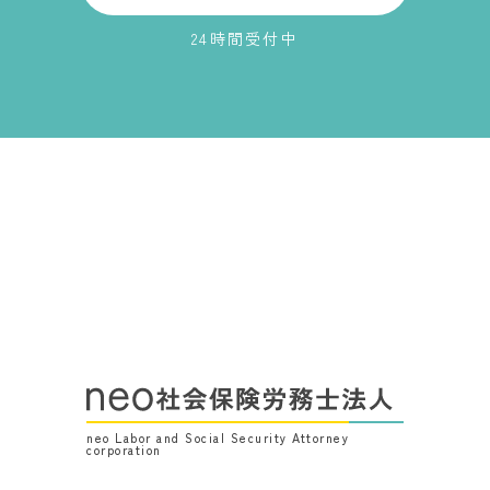
24時間受付中
neo Labor and Social Security Attorney
corporation