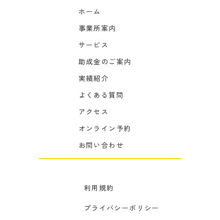
ホーム
事業所案内
サービス
助成金のご案内
実績紹介
よくある質問
アクセス
オンライン予約
お問い合わせ
利用規約
プライバシーポリシー