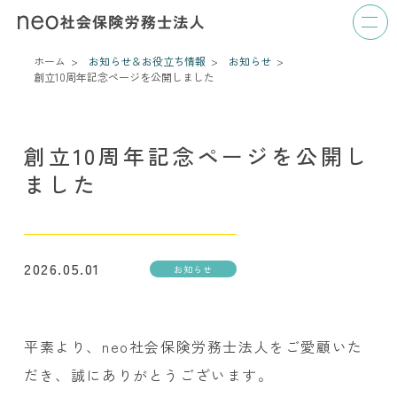
ホーム
お知らせ＆お役立ち情報
お知らせ
創立10周年記念ページを公開しました
創立10周年記念ページを公開し
ました
2026.05.01
お知らせ
平素より、neo社会保険労務士法人をご愛顧いた
だき、誠にありがとうございます。