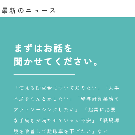
最新のニュース
まずはお話を
聞かせてください。
「使える助成金について知りたい」「人手
不足をなんとかしたい」「給与計算業務を
アウトソーシングしたい」 「起業に必要
な手続きが満たせているか不安」「職場環
境を改善して離職率を下げたい」など