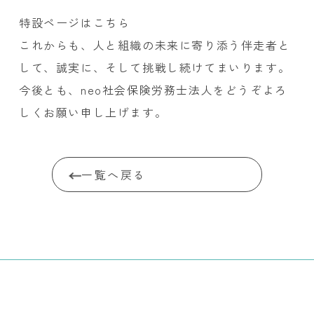
特設ページはこちら
これからも、人と組織の未来に寄り添う伴走者と
して、誠実に、そして挑戦し続けてまいります。
今後とも、neo社会保険労務士法人をどうぞよろ
しくお願い申し上げます。
一覧へ戻る