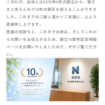
このたび、当法人は2016年4月の設立から、皆さ
まに支えられて10年の節目を迎えることができま
した。これまでのご縁と温かいご支援に、心より
感謝申し上げます。
感謝の気持ちと、これまでの歩み、そしてこれか
らの想いをお伝えするため、創立10周年記念特設
ページを公開いたしましたので、ぜひご覧くださ
い。