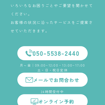
いろいろなお困りごとやご要望を聞かせて
ください。
お客様の状況に沿ったサービスをご提案さ
せていただきます。
050-5538-2440
月～金｜09:00~12:00・13:00~17:00
土・日・祝日定休
メールでお問合わせ
24時間受付中
オンライン予約